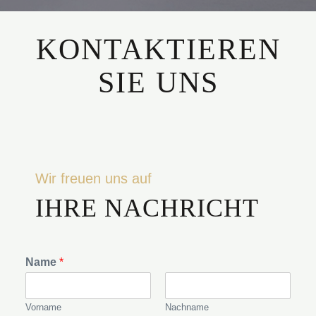
KONTAKTIEREN
SIE UNS
Wir freuen uns auf
IHRE NACHRICHT
Name
*
Vorname
Nachname