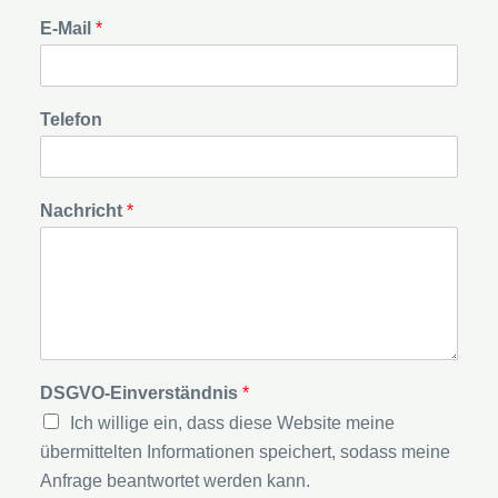
E-Mail
*
Telefon
Nachricht
*
DSGVO-Einverständnis
*
Ich willige ein, dass diese Website meine
übermittelten Informationen speichert, sodass meine
Anfrage beantwortet werden kann.