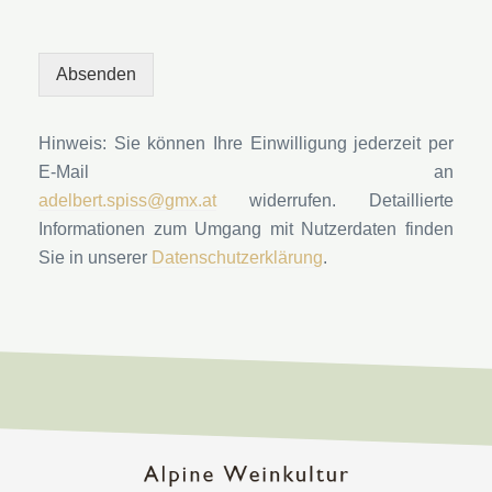
Absenden
Hinweis:
Sie können Ihre Einwilligung jederzeit per
E-Mail an
adelbert.spiss@gmx.at
widerrufen.
Detaillierte
Informationen zum Umgang mit Nutzerdaten finden
Sie in unserer
Datenschutzerklärung
.