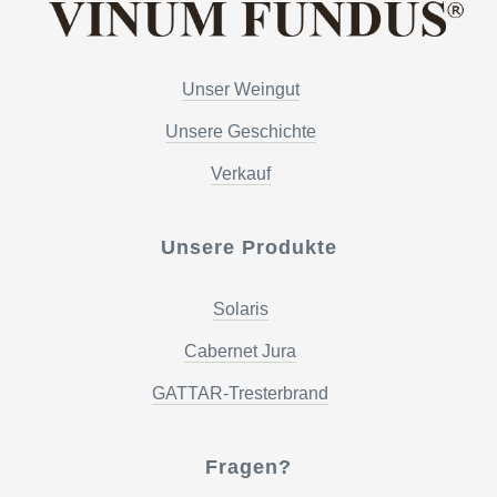
Unser Weingut
Unsere Geschichte
Verkauf
Unsere Produkte
Solaris
Cabernet Jura
GATTAR-Tresterbrand
Fragen?